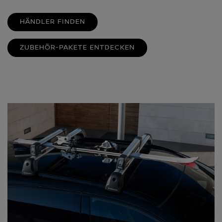
HÄNDLER FINDEN
ZUBEHÖR-PAKETE ENTDECKEN