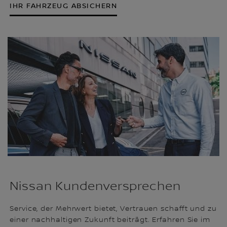
IHR FAHRZEUG ABSICHERN
Nissan Kundenversprechen
Service, der Mehrwert bietet, Vertrauen schafft und zu
einer nachhaltigen Zukunft beiträgt. Erfahren Sie im