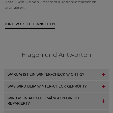
Detail, wie Sie von unserem Kundenversprechen
profitieren.
IHRE VORTEILE ANSEHEN
Fragen und Antworten
WARUM IST EIN WINTER-CHECK WICHTIG?
WAS WIRD BEIM WINTER-CHECK GEPRÜFT?
WIRD MEIN AUTO BEI MÄNGELN DIREKT
REPARIERT?