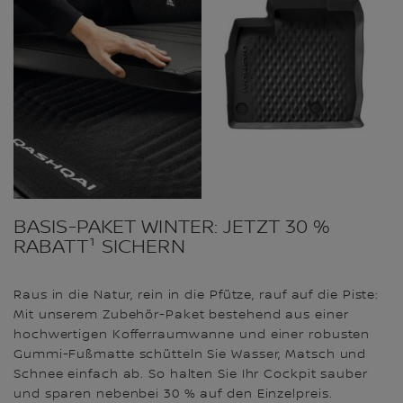
BASIS-PAKET WINTER: JETZT 30 %
RABATT¹ SICHERN
Raus in die Natur, rein in die Pfütze, rauf auf die Piste:
Mit unserem Zubehör-Paket bestehend aus einer
hochwertigen Kofferraumwanne und einer robusten
Gummi-Fußmatte schütteln Sie Wasser, Matsch und
Schnee einfach ab. So halten Sie Ihr Cockpit sauber
und sparen nebenbei 30 % auf den Einzelpreis.