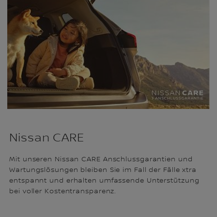
Nissan CARE
Mit unseren Nissan CARE Anschlussgarantien und
Wartungslösungen bleiben Sie im Fall der Fälle xtra
entspannt und erhalten umfassende Unterstützung
bei voller Kostentransparenz.