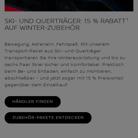
SKI- UND QUERTRÄGER: 15 % RABATT¹
AUF WINTER-ZUBEHÖR
Bewegung, Adrenalin, Fahrspaß: Mit unserem
Transport-Paket aus Ski- und Querträger
transportieren Sie Ihre Winterausrüstung und bis zu
sechs Paar Skier sicher und komfortabel. Praktisch
beim Be- und Entladen, einfach zu montieren,
abschließbar - und jetzt sogar mit 15 % Preisvorteil
gegenüber dem Einzelkauf.
HÄNDLER FINDEN
ZUBEHÖR-PAKETE ENTDECKEN