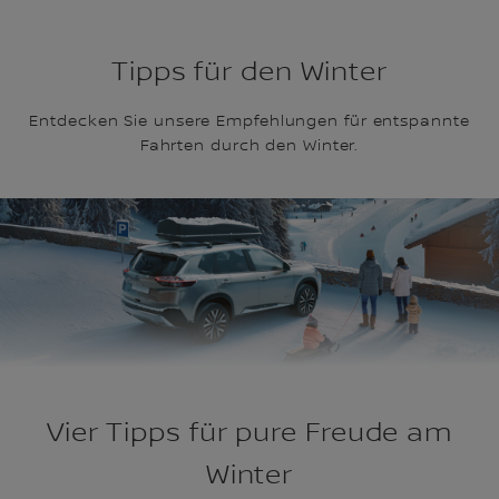
Tipps für den Winter
Entdecken Sie unsere Empfehlungen für entspannte
Fahrten durch den Winter.
Vier Tipps für pure Freude am
Winter