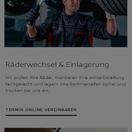
Räderwechsel & Einlagerung
Wir prüfen Ihre Räder, montieren Ihre Winterbereifung
fachgerecht und lagern Ihre Sommerreifen sicher und
trocken bei uns ein.
TERMIN ONLINE VEREINBAREN