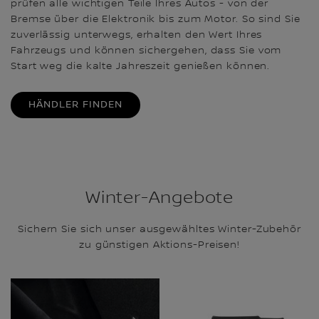
prüfen alle wichtigen Teile Ihres Autos - von der
Bremse über die Elektronik bis zum Motor. So sind Sie
zuverlässig unterwegs, erhalten den Wert Ihres
Fahrzeugs und können sichergehen, dass Sie vom
Start weg die kalte Jahreszeit genießen können.
HÄNDLER FINDEN
Winter-Angebote
Sichern Sie sich unser ausgewähltes Winter-Zubehör
zu günstigen Aktions-Preisen!