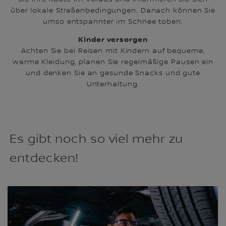
über lokale Straßenbedingungen. Danach können Sie
umso entspannter im Schnee toben.
Kinder versorgen
Achten Sie bei Reisen mit Kindern auf bequeme,
warme Kleidung, planen Sie regelmäßige Pausen ein
und denken Sie an gesunde Snacks und gute
Unterhaltung.
Es gibt noch so viel mehr zu
entdecken!