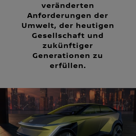
veränderten
Anforderungen der
Umwelt, der heutigen
Gesellschaft und
zukünftiger
Generationen zu
erfüllen.