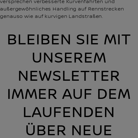
versprechen verbesserte Kurvenfahrten und
außergewöhnliches Handling auf Rennstrecken
genauso wie auf kurvigen Landstraßen.
BLEIBEN SIE MIT
UNSEREM
NEWSLETTER
IMMER AUF DEM
LAUFENDEN
ÜBER NEUE