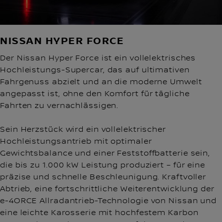
NISSAN HYPER FORCE
Der Nissan Hyper Force ist ein vollelektrisches
Hochleistungs-Supercar, das auf ultimativen
Fahrgenuss abzielt und an die moderne Umwelt
angepasst ist, ohne den Komfort für tägliche
Fahrten zu vernachlässigen.
Sein Herzstück wird ein vollelektrischer
Hochleistungsantrieb mit optimaler
Gewichtsbalance und einer Feststoffbatterie sein,
die bis zu 1.000 kW Leistung produziert – für eine
präzise und schnelle Beschleunigung. Kraftvoller
Abtrieb, eine fortschrittliche Weiterentwicklung der
e-4ORCE Allradantrieb-Technologie von Nissan und
eine leichte Karosserie mit hochfestem Karbon