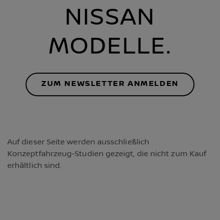
NISSAN
MODELLE.
ZUM NEWSLETTER ANMELDEN
Auf dieser Seite werden ausschließlich
Konzeptfahrzeug-Studien gezeigt, die nicht zum Kauf
erhältlich sind.