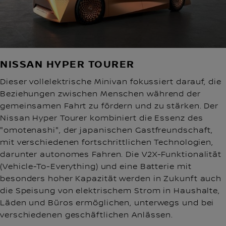
NISSAN HYPER TOURER
Dieser vollelektrische Minivan fokussiert darauf, die
Beziehungen zwischen Menschen während der
gemeinsamen Fahrt zu fördern und zu stärken. Der
Nissan Hyper Tourer kombiniert die Essenz des
"omotenashi", der japanischen Gastfreundschaft,
mit verschiedenen fortschrittlichen Technologien,
darunter autonomes Fahren. Die V2X-Funktionalität
(Vehicle-To-Everything) und eine Batterie mit
besonders hoher Kapazität werden in Zukunft auch
die Speisung von elektrischem Strom in Haushalte,
Läden und Büros ermöglichen, unterwegs und bei
verschiedenen geschäftlichen Anlässen.