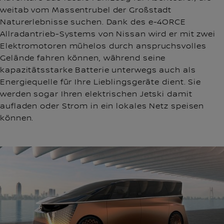
weitab vom Massentrubel der Großstadt
Naturerlebnisse suchen. Dank des e-4ORCE
Allradantrieb-Systems von Nissan wird er mit zwei
Elektromotoren mühelos durch anspruchsvolles
Gelände fahren können, während seine
kapazitätsstarke Batterie unterwegs auch als
Energiequelle für Ihre Lieblingsgeräte dient. Sie
werden sogar Ihren elektrischen Jetski damit
aufladen oder Strom in ein lokales Netz speisen
können.