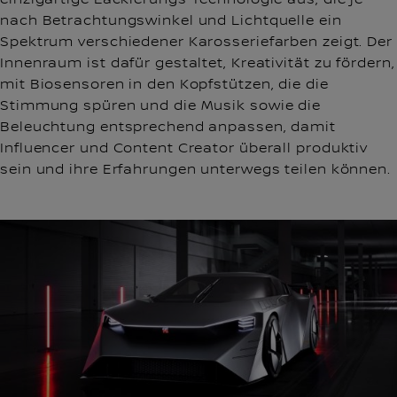
nach Betrachtungswinkel und Lichtquelle ein
Spektrum verschiedener Karosseriefarben zeigt. Der
Innenraum ist dafür gestaltet, Kreativität zu fördern,
mit Biosensoren in den Kopfstützen, die die
Stimmung spüren und die Musik sowie die
Beleuchtung entsprechend anpassen, damit
Influencer und Content Creator überall produktiv
sein und ihre Erfahrungen unterwegs teilen können.