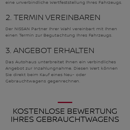
eine unverbindliche Wertfeststellung Ihres Fahrzeugs.
2. TERMIN VEREINBAREN
Der NISSAN Partner Ihrer Wahl vereinbart mit Ihnen
einen Termin zur Begutachtung Ihres Fahrzeugs.
3. ANGEBOT ERHALTEN
Das Autohaus unterbreitet Ihnen ein verbindliches
Angebot zur Inzahlungnahme. Diesen Wert können
Sie direkt beim Kauf eines Neu- oder
Gebrauchtwagens gegenrechnen.
KOSTENLOSE BEWERTUNG
IHRES GEBRAUCHTWAGENS