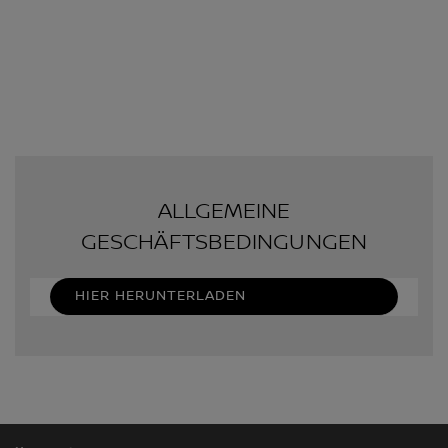
ALLGEMEINE
GESCHÄFTSBEDINGUNGEN
HIER HERUNTERLADEN