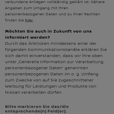
verbundene Anliegen vollständig geklärt ist. Nähere
Angaben zum Umgang mit Ihren
personenbezogenen Daten und zu Ihren Rechten
finden Sie
hier
.
Möchten Sie auch in Zukunft von uns
informiert werden?
Durch das Anklicken mindestens einer der
folgenden Kommunikationskanäle erklären Sie
sich damit einverstanden, dass wir Ihre oben
unter „Generelle Information zur Verarbeitung
personenbezogener Daten“ genannten
personenbezogenen Daten im o. g. Umfang
zum Zwecke von auf Sie zugeschnittener
Werbung für Leistungen und Produkte von
Nissan verarbeiten dürfen.
Bitte markieren Sie das/die
entsprechende(n) Feld(er).