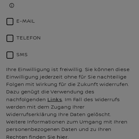
E-MAIL
TELEFON
SMS
Ihre Einwilligung ist freiwillig. Sie können diese
Einwilligung jederzeit ohne für Sie nachteilige
Folgen mit Wirkung für die Zukunft widerrufen.
Dazu genügt die Verwendung des
nachfolgenden
Links
. Im Fall des Widerrufs
werden mit dem Zugang Ihrer
Widerrufserklärung Ihre Daten gelöscht.
Weitere Informationen zum Umgang mit Ihren
personenbezogenen Daten und zu Ihren
Rechten finden Sie
hier
.