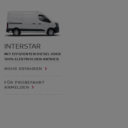
INTERSTAR
MIT EFFIZIENTEN DIESEL ODER
100% ELEKTRISCHEN ANTRIEB
MEHR ERFAHREN
FÜR PROBEFAHRT
ANMELDEN