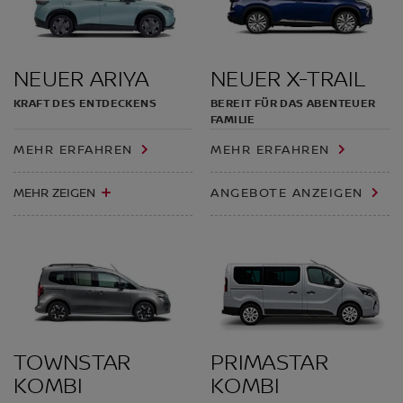
NEUER ARIYA
NEUER X-TRAIL
KRAFT DES ENTDECKENS
BEREIT FÜR DAS ABENTEUER
FAMILIE
MEHR ERFAHREN
MEHR ERFAHREN
MEHR ZEIGEN
ANGEBOTE ANZEIGEN
TOWNSTAR
PRIMASTAR
KOMBI
KOMBI