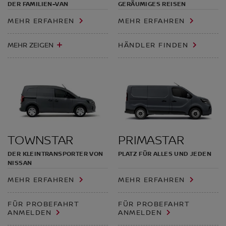
DER FAMILIEN-VAN
GERÄUMIGES REISEN
MEHR ERFAHREN
MEHR ERFAHREN
MEHR ZEIGEN
HÄNDLER FINDEN
TOWNSTAR
PRIMASTAR
DER KLEINTRANSPORTER VON
PLATZ FÜR ALLES UND JEDEN
NISSAN
MEHR ERFAHREN
MEHR ERFAHREN
FÜR PROBEFAHRT
FÜR PROBEFAHRT
ANMELDEN
ANMELDEN