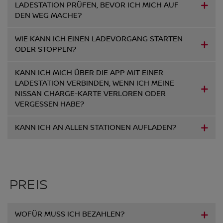
LADESTATION PRÜFEN, BEVOR ICH MICH AUF
DEN WEG MACHE?
WIE KANN ICH EINEN LADEVORGANG STARTEN
ODER STOPPEN?
KANN ICH MICH ÜBER DIE APP MIT EINER
LADESTATION VERBINDEN, WENN ICH MEINE
NISSAN CHARGE-KARTE VERLOREN ODER
VERGESSEN HABE?
KANN ICH AN ALLEN STATIONEN AUFLADEN?
PREIS
WOFÜR MUSS ICH BEZAHLEN?