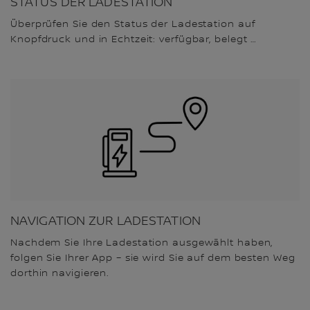
STATUS DER LADESTATION
Überprüfen Sie den Status der Ladestation auf
Knopfdruck und in Echtzeit: verfügbar, belegt …
NAVIGATION ZUR LADESTATION
Nachdem Sie Ihre Ladestation ausgewählt haben,
folgen Sie Ihrer App – sie wird Sie auf dem besten Weg
dorthin navigieren.