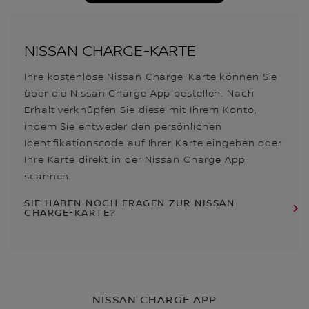
NISSAN CHARGE-KARTE
Ihre kostenlose Nissan Charge-Karte können Sie
über die Nissan Charge App bestellen. Nach
Erhalt verknüpfen Sie diese mit Ihrem Konto,
indem Sie entweder den persönlichen
Identifikationscode auf Ihrer Karte eingeben oder
Ihre Karte direkt in der Nissan Charge App
scannen.
SIE HABEN NOCH FRAGEN ZUR NISSAN
CHARGE-KARTE?
NISSAN CHARGE APP