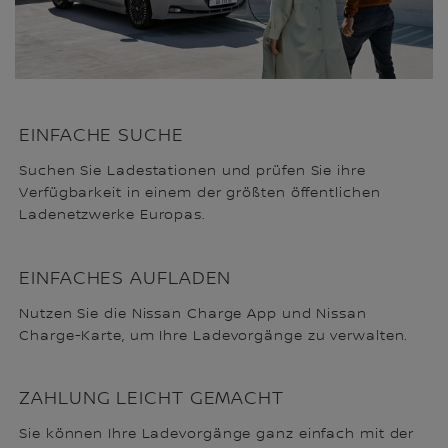
EINFACHE SUCHE
Suchen Sie Ladestationen und prüfen Sie ihre
Verfügbarkeit in einem der größten öffentlichen
Ladenetzwerke Europas.
EINFACHES AUFLADEN
Nutzen Sie die Nissan Charge App und Nissan
Charge-Karte, um Ihre Ladevorgänge zu verwalten.
ZAHLUNG LEICHT GEMACHT
Sie können Ihre Ladevorgänge ganz einfach mit der