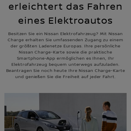
erleichtert das Fahren
eines Elektroautos
Besitzen Sie ein Nissan Elektrofahrzeug? Mit Nissan
Charge erhalten Sie umfassenden Zugang zu einem
der größten Ladenetze Europas. Ihre persönliche
Nissan Charge-Karte sowie die praktische
Smartphone-App ermöglichen es Ihnen, Ihr
Elektrofahrzeug bequem unterwegs aufzuladen.
Beantragen Sie noch heute Ihre Nissan Charge-Karte
und genießen Sie die Freiheit auf jeder Fahrt.