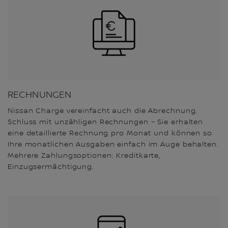
RECHNUNGEN
Nissan Charge vereinfacht auch die Abrechnung.
Schluss mit unzähligen Rechnungen – Sie erhalten
eine detaillierte Rechnung pro Monat und können so
Ihre monatlichen Ausgaben einfach im Auge behalten.
Mehrere Zahlungsoptionen: Kreditkarte,
Einzugsermächtigung.