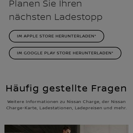
Planen Sie Ihren
nächsten Ladestopp
IM APPLE STORE HERUNTERLADEN*
IM GOOGLE PLAY STORE HERUNTERLADEN*
Häufig gestellte Fragen
Weitere Informationen zu Nissan Charge, der Nissan
Charge-Karte, Ladestationen, Ladepreisen und mehr.