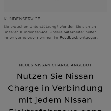
KUNDENSERVICE
Sie brauchen Unterstützung? Wenden Sie sich an
unseren Kundenservice. Unsere Mitarbeiter helfen
Ihnen gerne oder nehmen Ihr Feedback entgegen.
NEUES NISSAN CHARGE ANGEBOT
Nutzen Sie Nissan
Charge in Verbindung
mit jedem Nissan