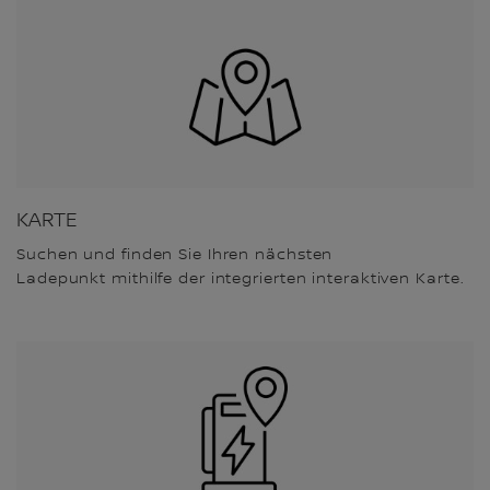
KARTE
Suchen und finden Sie Ihren nächsten
Ladepunkt mithilfe der integrierten interaktiven Karte.