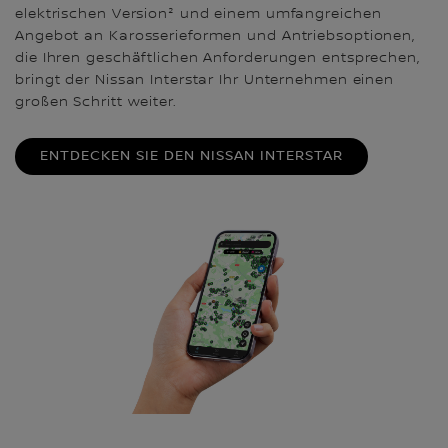
elektrischen Version² und einem umfangreichen
Angebot an Karosserieformen und Antriebsoptionen,
die Ihren geschäftlichen Anforderungen entsprechen,
bringt der Nissan Interstar Ihr Unternehmen einen
großen Schritt weiter.
ENTDECKEN SIE DEN NISSAN INTERSTAR