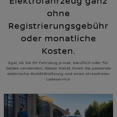
Elektrofahrzeug ganz
ohne
Registrierungsgebühr
oder monatliche
Kosten.
Egal, ob Sie Ihr Fahrzeug privat, beruflich oder für
beides verwenden, Nissan bietet Ihnen die passende
elektrische Mobilitätslösung und einen stressfreien
Ladeservice.