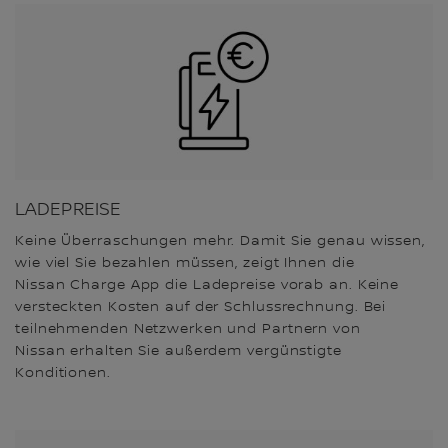
LADEPREISE
Keine Überraschungen mehr. Damit Sie genau wissen,
wie viel Sie bezahlen müssen, zeigt Ihnen die
Nissan Charge App die Ladepreise vorab an. Keine
versteckten Kosten auf der Schlussrechnung. Bei
teilnehmenden Netzwerken und Partnern von
Nissan erhalten Sie außerdem vergünstigte
Konditionen.