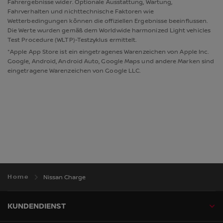
Fahrergebnisse wider. Optionale Ausstattung, Wartung,
Fahrverhalten und nichttechnische Faktoren wie
Wetterbedingungen können die offiziellen Ergebnisse beeinflussen.
Die Werte wurden gemäß dem Worldwide harmonized Light vehicles
Test Procedure (WLTP)-Testzyklus ermittelt.
*Apple App Store ist ein eingetragenes Warenzeichen von Apple Inc.
Google, Android, Android Auto, Google Maps und andere Marken sind
eingetragene Warenzeichen von Google LLC.
Home
Nissan Charge
KUNDENDIENST