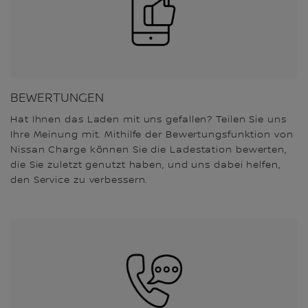
BEWERTUNGEN
Hat Ihnen das Laden mit uns gefallen? Teilen Sie uns
Ihre Meinung mit. Mithilfe der Bewertungsfunktion von
Nissan Charge können Sie die Ladestation bewerten,
die Sie zuletzt genutzt haben, und uns dabei helfen,
den Service zu verbessern.