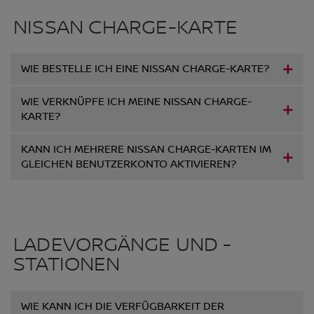
NISSAN CHARGE-KARTE
WIE BESTELLE ICH EINE NISSAN CHARGE-KARTE?
WIE VERKNÜPFE ICH MEINE NISSAN CHARGE-
KARTE?
KANN ICH MEHRERE NISSAN CHARGE-KARTEN IM
GLEICHEN BENUTZERKONTO AKTIVIEREN?
LADEVORGÄNGE UND -
STATIONEN
WIE KANN ICH DIE VERFÜGBARKEIT DER