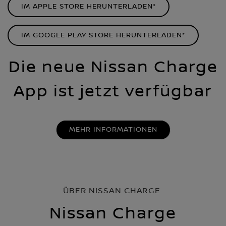
IM APPLE STORE HERUNTERLADEN*
IM GOOGLE PLAY STORE HERUNTERLADEN*
Die neue Nissan Charge
App ist jetzt verfügbar
MEHR INFORMATIONEN
ÜBER NISSAN CHARGE
Nissan Charge