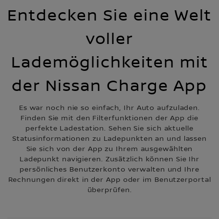
Entdecken Sie eine Welt
voller
Lademöglichkeiten mit
der Nissan Charge App
Es war noch nie so einfach, Ihr Auto aufzuladen.
Finden Sie mit den Filterfunktionen der App die
perfekte Ladestation. Sehen Sie sich aktuelle
Statusinformationen zu Ladepunkten an und lassen
Sie sich von der App zu Ihrem ausgewählten
Ladepunkt navigieren. Zusätzlich können Sie Ihr
persönliches Benutzerkonto verwalten und Ihre
Rechnungen direkt in der App oder im Benutzerportal
überprüfen.