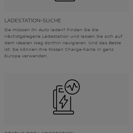
LADESTATION-SUCHE
Sie müssen Ihr Auto laden? Finden Sie die
nächstgelegene Ladestation und lassen Sie sich auf
dem idealen Weg dorthin navigieren. Und das Beste
ist: Sie können Ihre Nissan Charge-Karte in ganz
Europa verwenden.