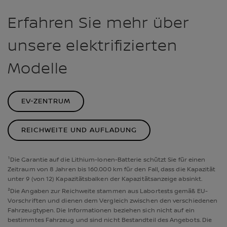
Erfahren Sie mehr über
unsere elektrifizierten
Modelle
EV-ZENTRUM
REICHWEITE UND AUFLADUNG
¹Die Garantie auf die Lithium-Ionen-Batterie schützt Sie für einen
Zeitraum von 8 Jahren bis 160.000 km für den Fall, dass die Kapazität
unter 9 (von 12) Kapazitätsbalken der Kapazitätsanzeige absinkt.
²Die Angaben zur Reichweite stammen aus Labortests gemäß EU-
Vorschriften und dienen dem Vergleich zwischen den verschiedenen
Fahrzeugtypen. Die Informationen beziehen sich nicht auf ein
bestimmtes Fahrzeug und sind nicht Bestandteil des Angebots. Die