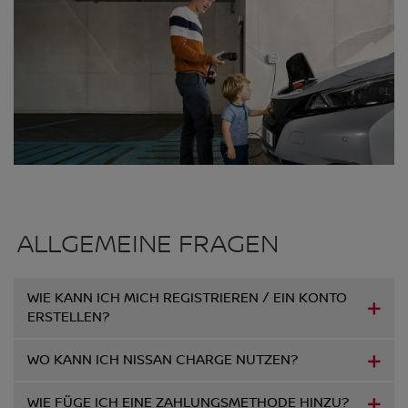
ALLGEMEINE FRAGEN
WIE KANN ICH MICH REGISTRIEREN / EIN KONTO
ERSTELLEN?
WO KANN ICH NISSAN CHARGE NUTZEN?
WIE FÜGE ICH EINE ZAHLUNGSMETHODE HINZU?