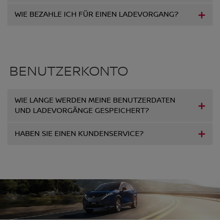
WIE BEZAHLE ICH FÜR EINEN LADEVORGANG?
BENUTZERKONTO
WIE LANGE WERDEN MEINE BENUTZERDATEN
UND LADEVORGÄNGE GESPEICHERT?
HABEN SIE EINEN KUNDENSERVICE?