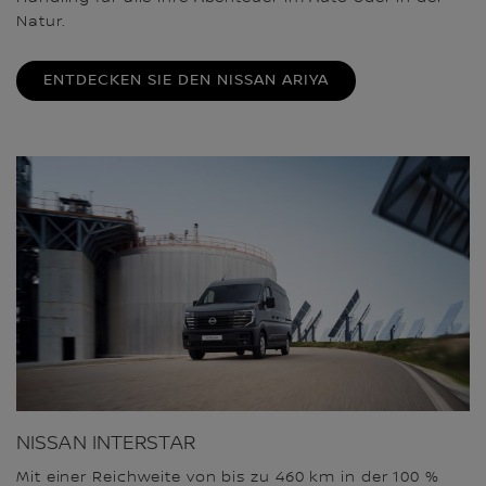
Natur.
ENTDECKEN SIE DEN NISSAN ARIYA
NISSAN INTERSTAR
Mit einer Reichweite von bis zu 460 km in der 100 %