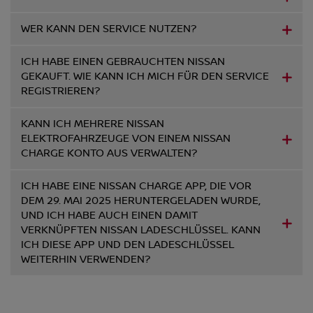
WER KANN DEN SERVICE NUTZEN?
ICH HABE EINEN GEBRAUCHTEN NISSAN
GEKAUFT. WIE KANN ICH MICH FÜR DEN SERVICE
REGISTRIEREN?
KANN ICH MEHRERE NISSAN
ELEKTROFAHRZEUGE VON EINEM NISSAN
CHARGE KONTO AUS VERWALTEN?
ICH HABE EINE NISSAN CHARGE APP, DIE VOR
DEM 29. MAI 2025 HERUNTERGELADEN WURDE,
UND ICH HABE AUCH EINEN DAMIT
VERKNÜPFTEN NISSAN LADESCHLÜSSEL. KANN
ICH DIESE APP UND DEN LADESCHLÜSSEL
WEITERHIN VERWENDEN?