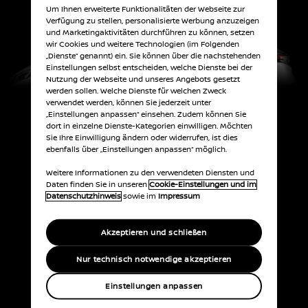
Um Ihnen erweiterte Funktionalitäten der Webseite zur
Verfügung zu stellen, personalisierte Werbung anzuzeigen
und Marketingaktivitäten durchführen zu können, setzen
wir Cookies und weitere Technologien (im Folgenden
„Dienste“ genannt) ein. Sie können über die nachstehenden
Einstellungen selbst entscheiden, welche Dienste bei der
Nutzung der Webseite und unseres Angebots gesetzt
werden sollen. Welche Dienste für welchen Zweck
verwendet werden, können Sie jederzeit unter
„Einstellungen anpassen“ einsehen. Zudem können Sie
dort in einzelne Dienste-Kategorien einwilligen. Möchten
Sie Ihre Einwilligung ändern oder widerrufen, ist dies
ebenfalls über „Einstellungen anpassen“ möglich.
Weitere Informationen zu den verwendeten Diensten und
Daten finden Sie in unseren
Cookie-Einstellungen und im
Datenschutzhinweis
sowie im
Impressum
Akzeptieren und schließen
Nur technisch notwendige akzeptieren
Einstellungen anpassen