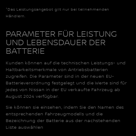
¹Das Leistungsangebot gilt nur bei teilnehmenden
Händlern.
PARAMETER FÜR LEISTUNG
UND LEBENSDAUER DER
BATTERIE
Kunden können auf die technischen Leistungs- und
Haltbarkeitsmerkmale von Antriebsbatterien
zugreifen. Die Parameter sind in der neuen EU-
Batterieverordnung festgelegt und die Werte sind für
jedes von Nissan in der EU verkaufte Fahrzeug ab
August 2024 verfügbar.
Sie können sie einsehen, indem Sie den Namen des
entsprechenden Fahrzeugmodells und die
Bezeichnung der Batterie aus der nachstehenden
Liste auswählen