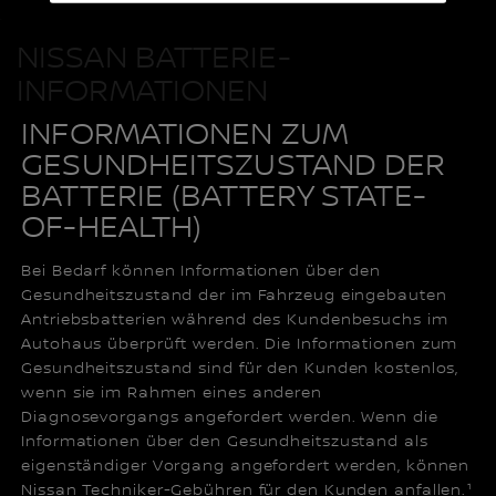
NISSAN BATTERIE-
INFORMATIONEN
INFORMATIONEN ZUM
GESUNDHEITSZUSTAND DER
BATTERIE (BATTERY STATE-
OF-HEALTH)
Bei Bedarf können Informationen über den
Gesundheitszustand der im Fahrzeug eingebauten
Antriebsbatterien während des Kundenbesuchs im
Autohaus überprüft werden. Die Informationen zum
Gesundheitszustand sind für den Kunden kostenlos,
wenn sie im Rahmen eines anderen
Diagnosevorgangs angefordert werden. Wenn die
Informationen über den Gesundheitszustand als
eigenständiger Vorgang angefordert werden, können
Nissan Techniker-Gebühren für den Kunden anfallen.¹