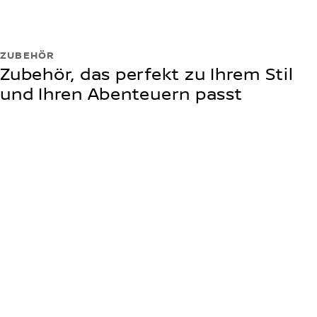
ZUBEHÖR
Zubehör, das perfekt zu Ihrem Stil
und Ihren Abenteuern passt