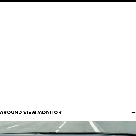
AROUND VIEW MONITOR