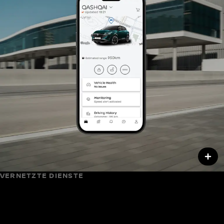
VERNETZTE DIENSTE
Kontrolle auch außerhalb des Fahrzeugs