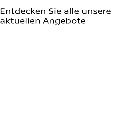
Entdecken Sie alle unsere
aktuellen Angebote