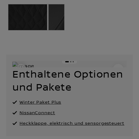
Enthaltene Optionen
und Pakete
Winter Paket Plus
NissanConnect
Heckklappe, elektrisch und sensorgesteuert