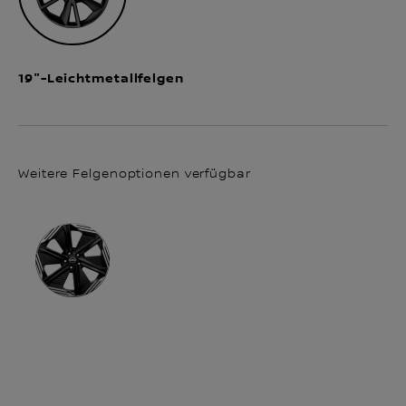
19"-Leichtmetallfelgen
Weitere Felgenoptionen verfügbar