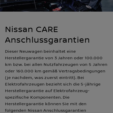
Nissan CARE
Anschlussgarantien
Dieser Neuwagen beinhaltet eine
Herstellergarantie von 3 Jahren oder 100.000
km bzw. bei allen Nutzfahrzeugen von 5 Jahren
oder 160.000 km gemäß Vertragsbedingungen
(je nachdem, was zuerst eintritt). Bei
Elektrofahrzeugen bezieht sich die 5-jährige
Herstellergarantie auf Elektrofahrzeug-
spezifische Komponenten. Die
Herstellergarantie können Sie mit den
folgenden Nissan Anschlussgarantien