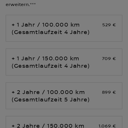
erweitern.***
+ 1 Jahr / 100.000 km
529 €
(Gesamtlaufzeit 4 Jahre)
+ 1 Jahr / 150.000 km
709 €
(Gesamtlaufzeit 4 Jahre)
+ 2 Jahre / 100.000 km
899 €
(Gesamtlaufzeit 5 Jahre)
+ 2 Jahre / 150.000 km
1.069 €