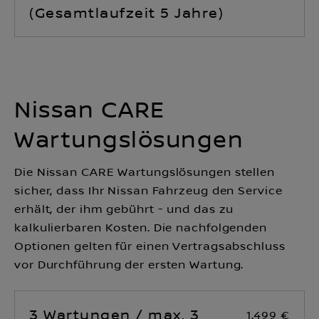
(Gesamtlaufzeit 5 Jahre)
Nissan CARE
Wartungslösungen
Die Nissan CARE Wartungslösungen stellen
sicher, dass Ihr Nissan Fahrzeug den Service
erhält, der ihm gebührt - und das zu
kalkulierbaren Kosten. Die nachfolgenden
Optionen gelten für einen Vertragsabschluss
vor Durchführung der ersten Wartung.
3 Wartungen / max. 3
1.499 €