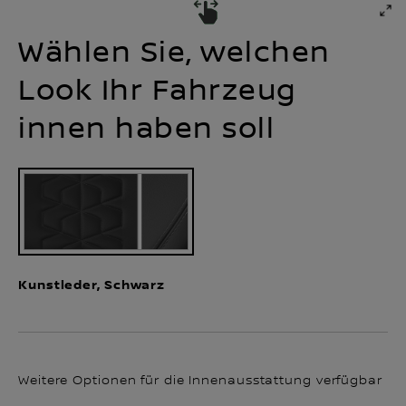
Wählen Sie, welchen
Look Ihr Fahrzeug
innen haben soll
Kunstleder, Schwarz
Weitere Optionen für die Innenausstattung verfügbar