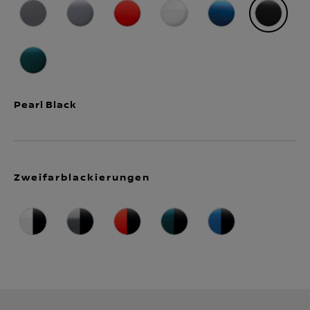
Pearl Black
Zweifarblackierungen