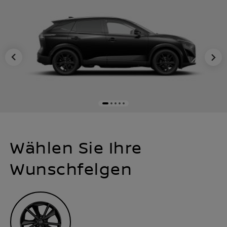
Wählen Sie Ihre
Wunschfelgen