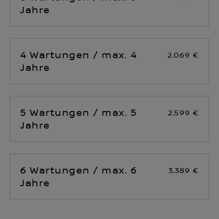
Jahre
4 Wartungen / max. 4
2.069 €
Jahre
5 Wartungen / max. 5
2.599 €
Jahre
6 Wartungen / max. 6
3.389 €
Jahre