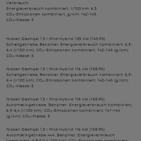
Verbrauch:
Energieverbrauch kombiniert, l/100 km: 6.3
CO₂-Emissionen kombiniert, g/km: 142-143
CO₂-Klasse: E
Nissan Qashqai 1,3 l Mild-Hybrid 103 kW (140 PS)
Schaltgetriebe, Benziner: Energieverbrauch kombiniert: 6,3-
6,4 (l/100 km); CO₂-Emissionen kombiniert: 142-145 (g/km);
CO₂-Klasse: E
Nissan Qashqai 1,3 l Mild-Hybrid 116 kW (158 PS)
Schaltgetriebe, Benziner: Energieverbrauch kombiniert: 6,3-
6,4 (l/100 km); CO₂-Emissionen kombiniert: 142-145 (g/km);
CO₂-Klasse: E
Nissan Qashqai 1,3 l Mild-Hybrid 116 kW (158 PS)
Automatikgetriebe, Benziner: Energieverbrauch kombiniert:
6,3-6,4 (l/100 km); CO₂-Emissionen kombiniert: 141-144
(g/km); CO₂-Klasse: E
Nissan Qashqai 1,3 l Mild-Hybrid 116 kW (158 PS)
Automatikgetriebe 4x4, Benziner: Energieverbrauch
kombiniert: 6,8-7,0 (l/100 km); CO₂-Emissionen kombiniert: