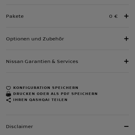
0 €
KONFIGURATION SPEICHERN
DRUCKEN ODER ALS PDF SPEICHERN
IHREN QASHQAI TEILEN