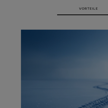
VORTEILE