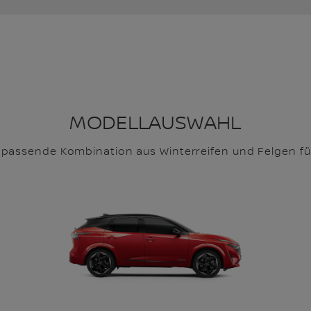
MODELLAUSWAHL
e passende Kombination aus Winterreifen und Felgen für