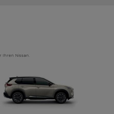
 Ihren Nissan.