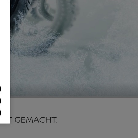
HEIT GEMACHT.