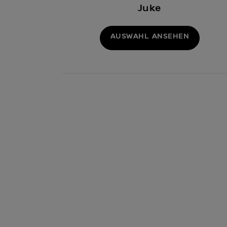
Juke
AUSWAHL ANSEHEN