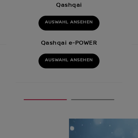
Qashqai
AUSWAHL ANSEHEN
Qashqai e-POWER
AUSWAHL ANSEHEN
1
2