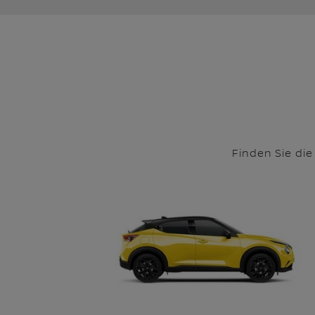
Finden Sie di