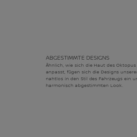
ABGESTIMMTE DESIGNS
Ähnlich, wie sich die Haut des Oktop
anpasst, fügen sich die Designs unser
nahtlos in den Stil des Fahrzeugs ein 
harmonisch abgestimmten Look.