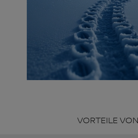
VORTEILE VO