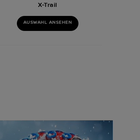
X-Trail
AUSWAHL ANSEHEN