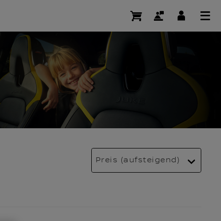
Preis (aufsteigend)