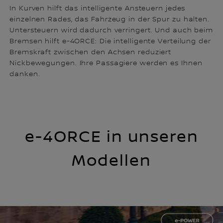
In Kurven hilft das intelligente Ansteuern jedes
einzelnen Rades, das Fahrzeug in der Spur zu halten.
Untersteuern wird dadurch verringert. Und auch beim
Bremsen hilft e-4ORCE: Die intelligente Verteilung der
Bremskraft zwischen den Achsen reduziert
Nickbewegungen. Ihre Passagiere werden es Ihnen
danken.
e-4ORCE in unseren
Modellen