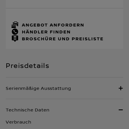
ANGEBOT ANFORDERN
HÄNDLER FINDEN
BROSCHÜRE UND PREISLISTE
Preisdetails
Verbrauch