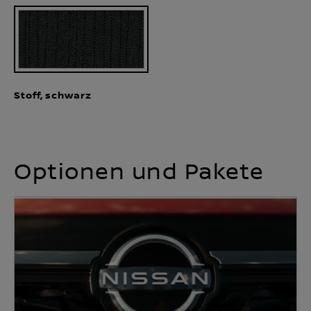
Stoff, schwarz
Optionen und Pakete