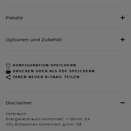
KONFIGURATION SPEICHERN
DRUCKEN ODER ALS PDF SPEICHERN
IHREN NEUER X-TRAIL TEILEN
Verbrauch:
Energieverbrauch kombiniert, l/100 km: 5,6
CO₂-Emissionen kombiniert, g/km: 128