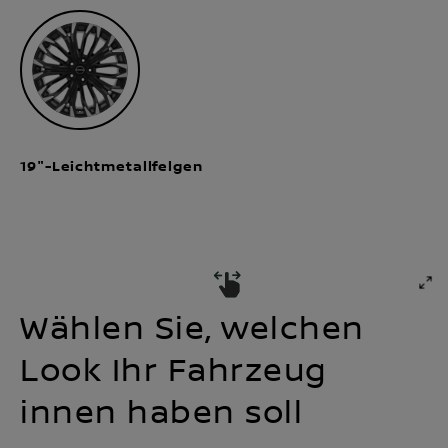
19"-Leichtmetallfelgen
Wählen Sie, welchen
Look Ihr Fahrzeug
innen haben soll