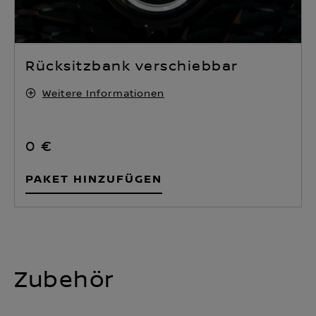
Rücksitzbank verschiebbar
Weitere Informationen
0 €
PAKET HINZUFÜGEN
Zubehör