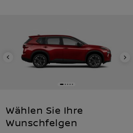
Wählen Sie Ihre
Wunschfelgen