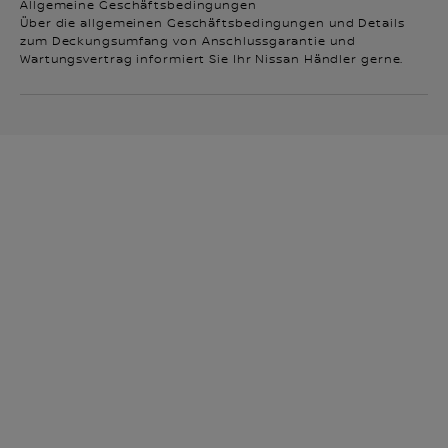
Allgemeine Geschäftsbedingungen
Über die allgemeinen Geschäftsbedingungen und Details
zum Deckungsumfang von Anschlussgarantie und
Wartungsvertrag informiert Sie Ihr Nissan Händler gerne.