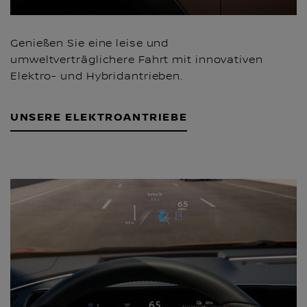
Genießen Sie eine leise und
umweltverträglichere Fahrt mit innovativen
Elektro- und Hybridantrieben.
UNSERE ELEKTROANTRIEBE