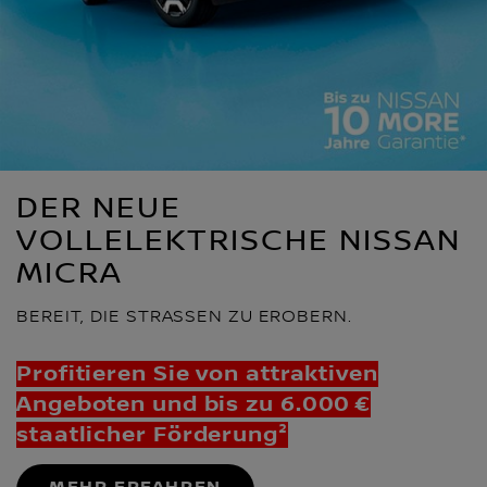
DER NEUE
VOLLELEKTRISCHE NISSAN
MICRA
BEREIT, DIE STRASSEN ZU EROBERN.
Profitieren Sie von attraktiven
Angeboten und bis zu 6.000 €
staatlicher Förderung²