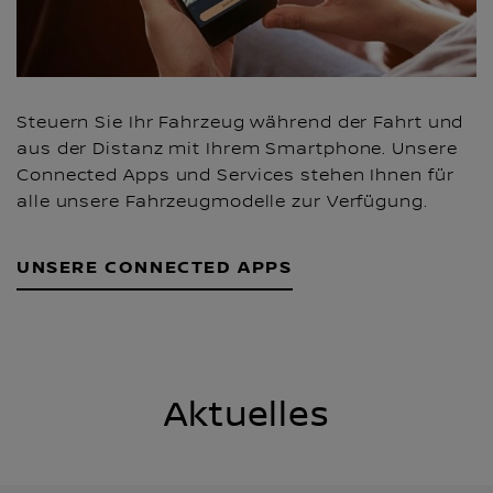
Steuern Sie Ihr Fahrzeug während der Fahrt und
aus der Distanz mit Ihrem Smartphone. Unsere
Connected Apps und Services stehen Ihnen für
alle unsere Fahrzeugmodelle zur Verfügung.
UNSERE CONNECTED APPS
Aktuelles