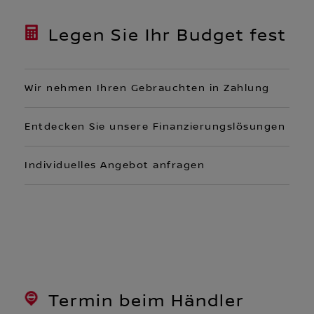
Legen Sie Ihr Budget fest
Wir nehmen Ihren Gebrauchten in Zahlung
Entdecken Sie unsere Finanzierungslösungen
Individuelles Angebot anfragen
Termin beim Händler