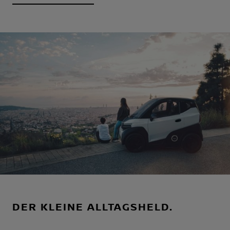
DER KLEINE ALLTAGSHELD.