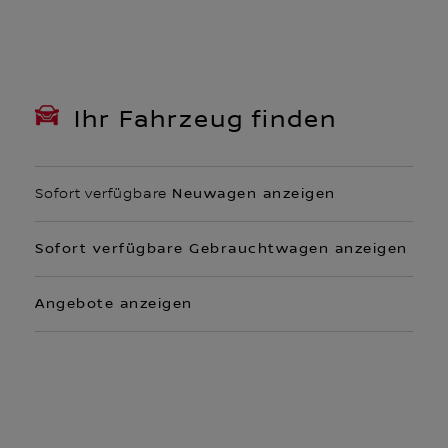
Ihr Fahrzeug finden
Sofort verfügbare
Neuwagen anzeigen
Sofort verfügbare Gebrauchtwagen anzeigen
Angebote anzeigen