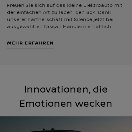
Freuen Sie sich auf das kleine Elektroauto mit
der einfachen Art zu laden: den S04. Dank
unserer Partnerschaft mit Silence jetzt bei
ausgewählten Nissan Händlern erhältlich.
MEHR ERFAHREN
Innovationen, die
Emotionen wecken