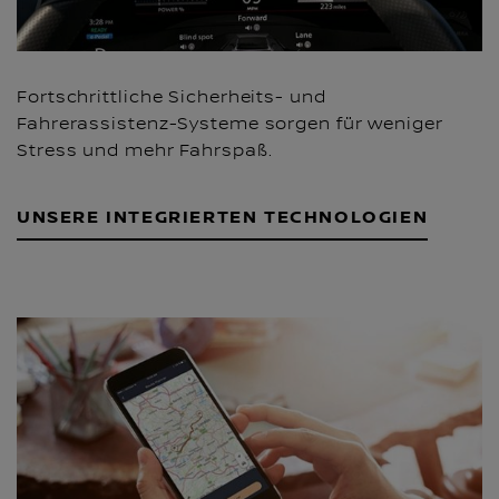
Fortschrittliche Sicherheits- und
Fahrerassistenz-Systeme sorgen für weniger
Stress und mehr Fahrspaß.
UNSERE INTEGRIERTEN TECHNOLOGIEN