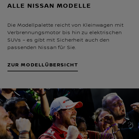
ALLE NISSAN MODELLE
Die Modellpalette reicht von Kleinwagen mit
Verbrennungsmotor bis hin zu elektrischen
SUVs – es gibt mit Sicherheit auch den
passenden Nissan für Sie.
ZUR MODELLÜBERSICHT