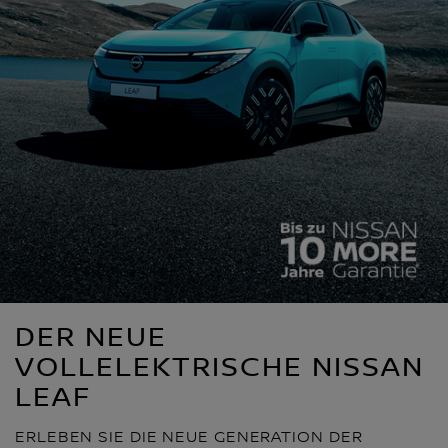
DER NEUE
VOLLELEKTRISCHE NISSAN
LEAF
ERLEBEN SIE DIE NEUE GENERATION DER