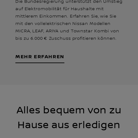
Die Bundesregierung unterstützt den Umstieg
auf Elektromobilität für Haushalte mit
mittlerem Einkommen. Erfahren Sie, wie Sie
mit den vollelektrischen Nissan Modellen
MICRA, LEAF, ARIYA und Townstar Kombi von
bis zu 6.000 € Zuschuss profitieren können.
MEHR ERFAHREN
Alles bequem von zu
Hause aus erledigen