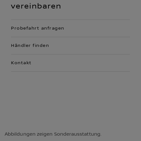
vereinbaren
Probefahrt anfragen
Händler finden
Kontakt
Abbildungen zeigen Sonderausstattung.