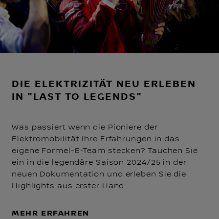
DIE ELEKTRIZITÄT NEU ERLEBEN
IN "LAST TO LEGENDS"
Was passiert wenn die Pioniere der
Elektromobilität Ihre Erfahrungen in das
eigene Formel-E-Team stecken? Tauchen Sie
ein in die legendäre Saison 2024/25 in der
neuen Dokumentation und erleben Sie die
Highlights aus erster Hand.
MEHR ERFAHREN