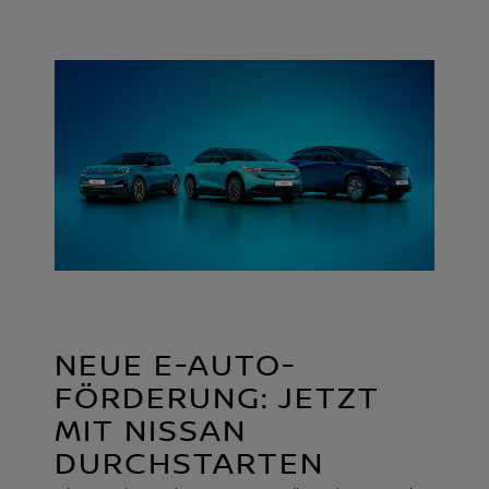
NEUE E-AUTO-
FÖRDERUNG: JETZT
MIT NISSAN
DURCHSTARTEN