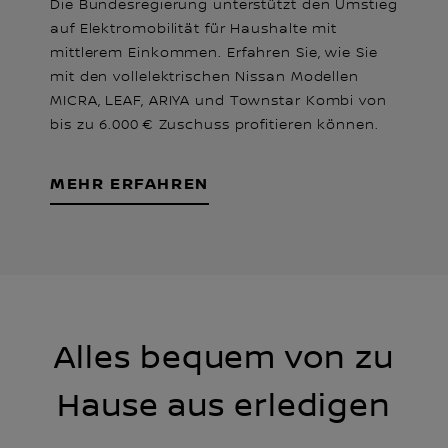
Die Bundesregierung unterstützt den Umstieg
auf Elektromobilität für Haushalte mit
mittlerem Einkommen. Erfahren Sie, wie Sie
mit den vollelektrischen Nissan Modellen
MICRA, LEAF, ARIYA und Townstar Kombi von
bis zu 6.000 € Zuschuss profitieren können.
MEHR ERFAHREN
Alles bequem von zu
Hause aus erledigen