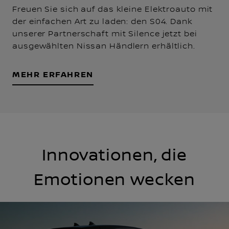
Freuen Sie sich auf das kleine Elektroauto mit
der einfachen Art zu laden: den S04. Dank
unserer Partnerschaft mit Silence jetzt bei
ausgewählten Nissan Händlern erhältlich.
MEHR ERFAHREN
Innovationen, die
Emotionen wecken