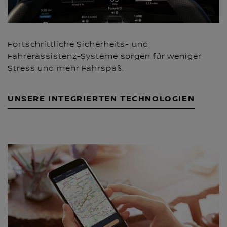
Fortschrittliche Sicherheits- und
Fahrerassistenz-Systeme sorgen für weniger
Stress und mehr Fahrspaß.
UNSERE INTEGRIERTEN TECHNOLOGIEN