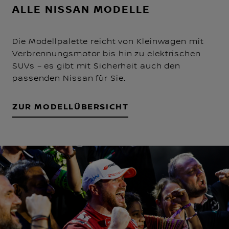
ALLE NISSAN MODELLE
Die Modellpalette reicht von Kleinwagen mit
Verbrennungsmotor bis hin zu elektrischen
SUVs – es gibt mit Sicherheit auch den
passenden Nissan für Sie.
ZUR MODELLÜBERSICHT