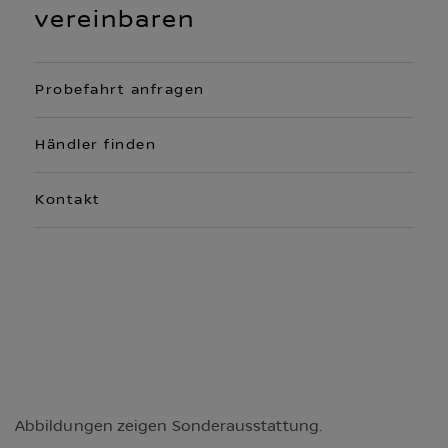
vereinbaren
Probefahrt anfragen
Händler finden
Kontakt
Abbildungen zeigen Sonderausstattung.