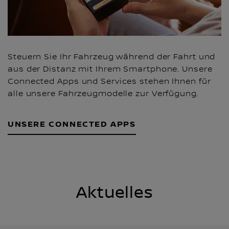
Steuern Sie Ihr Fahrzeug während der Fahrt und
aus der Distanz mit Ihrem Smartphone. Unsere
Connected Apps und Services stehen Ihnen für
alle unsere Fahrzeugmodelle zur Verfügung.
UNSERE CONNECTED APPS
Aktuelles