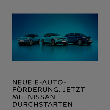
NEUE E-AUTO-
FÖRDERUNG: JETZT
MIT NISSAN
DURCHSTARTEN