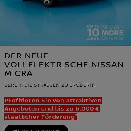
DER NEUE
VOLLELEKTRISCHE NISSAN
MICRA
BEREIT, DIE STRASSEN ZU EROBERN.
Profitieren Sie von attraktiven
Angeboten und bis zu 6.000 €
staatlicher Förderung²