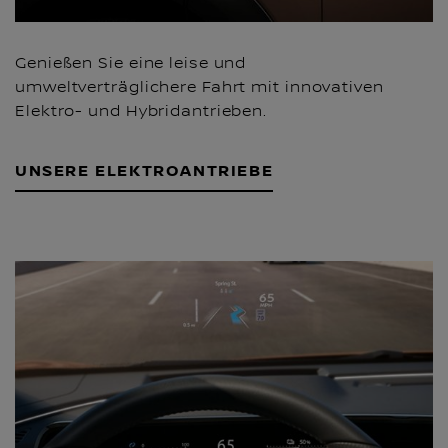
Genießen Sie eine leise und
umweltverträglichere Fahrt mit innovativen
Elektro- und Hybridantrieben.
UNSERE ELEKTROANTRIEBE