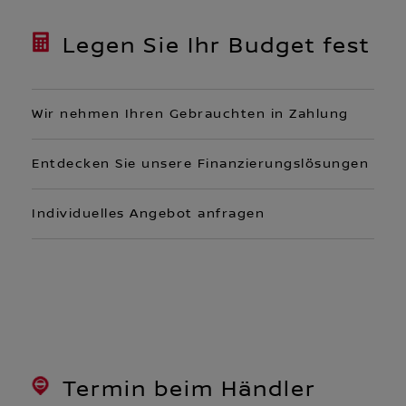
Legen Sie Ihr Budget fest
Wir nehmen Ihren Gebrauchten in Zahlung
Entdecken Sie unsere Finanzierungslösungen
Individuelles Angebot anfragen
Termin beim Händler