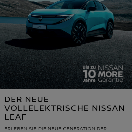
DER NEUE
VOLLELEKTRISCHE NISSAN
LEAF
ERLEBEN SIE DIE NEUE GENERATION DER