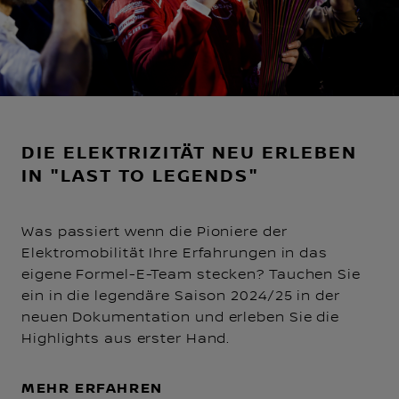
DIE ELEKTRIZITÄT NEU ERLEBEN
IN "LAST TO LEGENDS"
Was passiert wenn die Pioniere der
Elektromobilität Ihre Erfahrungen in das
eigene Formel-E-Team stecken? Tauchen Sie
ein in die legendäre Saison 2024/25 in der
neuen Dokumentation und erleben Sie die
Highlights aus erster Hand.
MEHR ERFAHREN