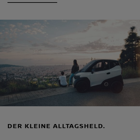
DER KLEINE ALLTAGSHELD.