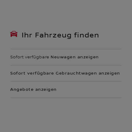
Ihr Fahrzeug finden
Sofort verfügbare
Neuwagen anzeigen
Sofort verfügbare Gebrauchtwagen anzeigen
Angebote anzeigen