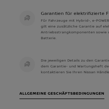
Garantien für elektrifizierte
Für Fahrzeuge mit Hybrid-, e-POWER
gilt eine zusätzliche Garantie auf el
Antriebsstrangkomponenten sowie d
Batterie.
Die jeweiligen Details zu den Garant
dem Garantie- und Wartungsheft de
kontaktieren Sie Ihren Nissan Händle
ALLGEMEINE GESCHÄFTSBEDINGUNGEN