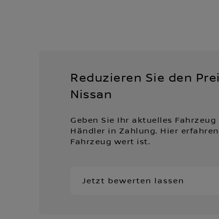
Reduzieren Sie den Pre
Nissan
Geben Sie Ihr aktuelles Fahrzeug
Händler in Zahlung. Hier erfahre
Fahrzeug wert ist.
Jetzt bewerten lassen