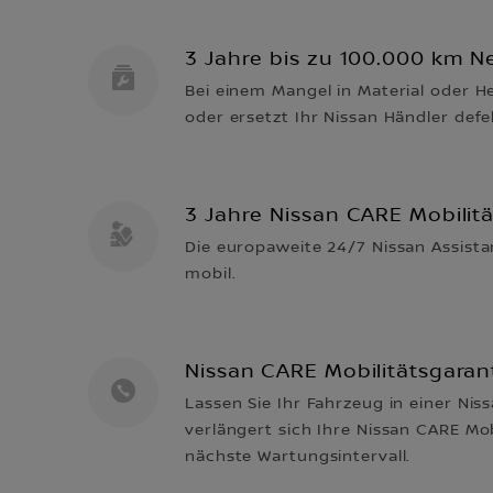
3 Jahre bis zu 100.000 km 
Bei einem Mangel in Material oder He
oder ersetzt Ihr Nissan Händler defe
3 Jahre Nissan CARE Mobilit
Die europaweite 24/7 Nissan Assista
mobil.
Nissan CARE Mobilitätsgaran
Lassen Sie Ihr Fahrzeug in einer Nis
verlängert sich Ihre Nissan CARE Mo
nächste Wartungsintervall.