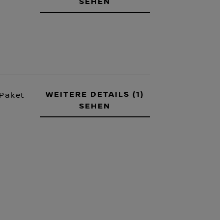
SEHEN
WEITERE DETAILS (1)
Paket
SEHEN