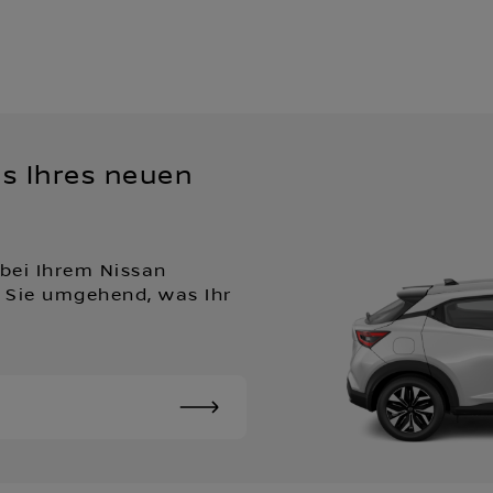
is Ihres neuen
 bei Ihrem Nissan
n Sie umgehend, was Ihr