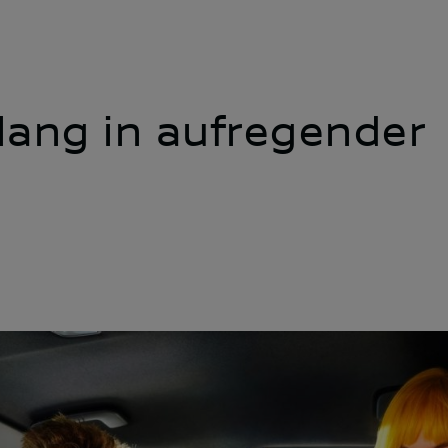
lang in aufregender