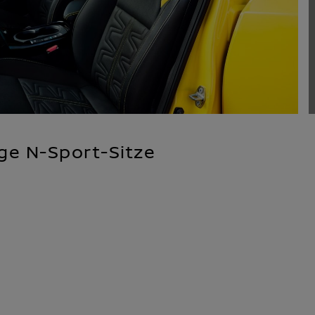
ige N-Sport-Sitze