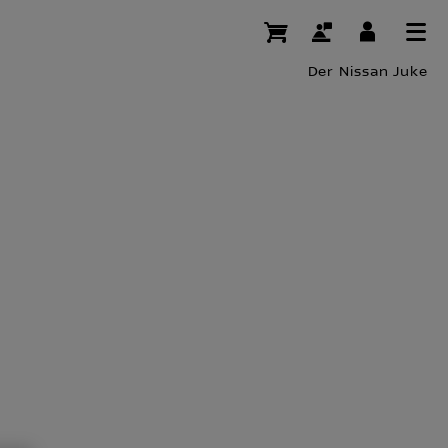
Der Nissan Juke