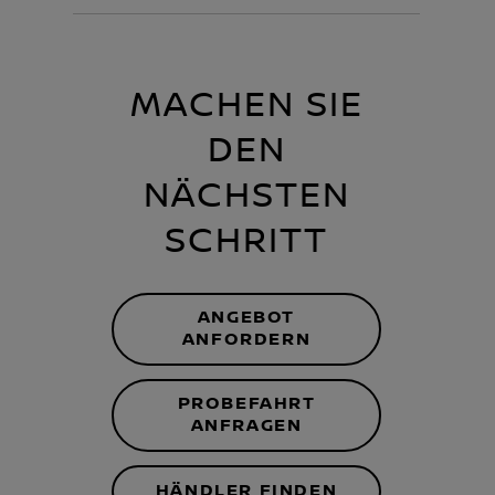
MACHEN SIE
DEN
NÄCHSTEN
SCHRITT
ANGEBOT
ANFORDERN
PROBEFAHRT
ANFRAGEN
HÄNDLER FINDEN