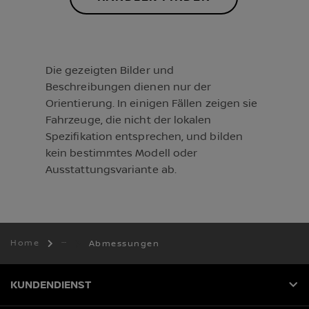
Die gezeigten Bilder und
Beschreibungen dienen nur der
Orientierung. In einigen Fällen zeigen sie
Fahrzeuge, die nicht der lokalen
Spezifikation entsprechen, und bilden
kein bestimmtes Modell oder
Ausstattungsvariante ab.
Home
Abmessungen
KUNDENDIENST