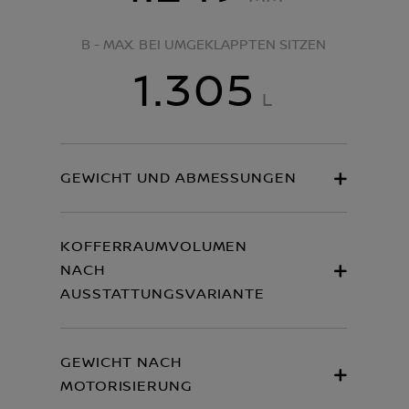
B - MAX. BEI UMGEKLAPPTEN SITZEN
1.305
L
GEWICHT UND ABMESSUNGEN
KOFFERRAUMVOLUMEN
NACH
AUSSTATTUNGSVARIANTE
GEWICHT NACH
MOTORISIERUNG