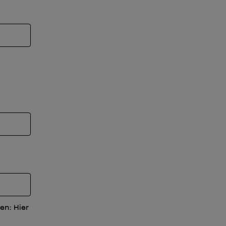
en: Hier