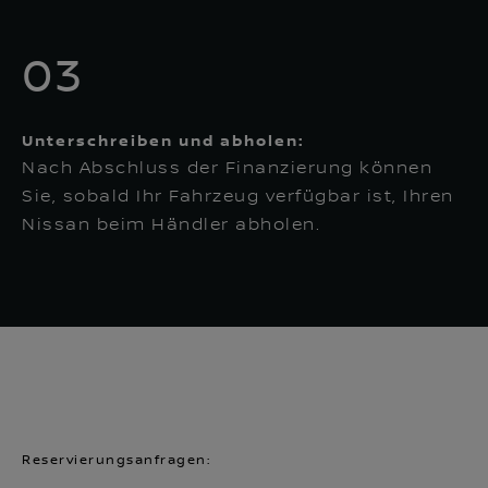
03
Unterschreiben und abholen:
Nach Abschluss der Finanzierung können
Sie, sobald Ihr Fahrzeug verfügbar ist, Ihren
Nissan beim Händler abholen.
Reservierungsanfragen: