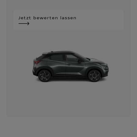
Jetzt bewerten lassen