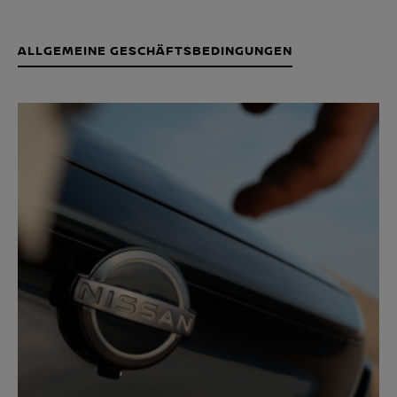
ALLGEMEINE GESCHÄFTSBEDINGUNGEN