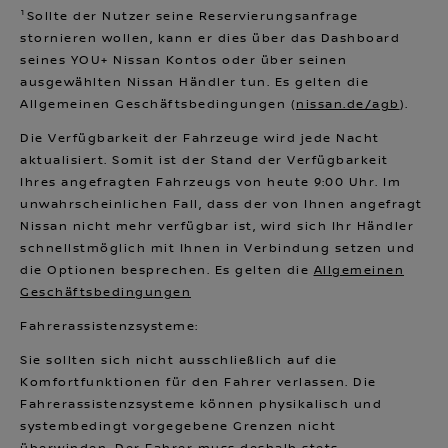
¹Sollte der Nutzer seine Reservierungsanfrage
stornieren wollen, kann er dies über das Dashboard
seines YOU+ Nissan Kontos oder über seinen
ausgewählten Nissan Händler tun. Es gelten die
Allgemeinen Geschäftsbedingungen (
nissan.de/agb
).
Die Verfügbarkeit der Fahrzeuge wird jede Nacht
aktualisiert. Somit ist der Stand der Verfügbarkeit
Ihres angefragten Fahrzeugs von heute 9:00 Uhr. Im
unwahrscheinlichen Fall, dass der von Ihnen angefragt
Nissan nicht mehr verfügbar ist, wird sich Ihr Händler
schnellstmöglich mit Ihnen in Verbindung setzen und
die Optionen besprechen. Es gelten die
Allgemeinen
Geschäftsbedingungen
Fahrerassistenzsysteme:
Sie sollten sich nicht ausschließlich auf die
Komfortfunktionen für den Fahrer verlassen. Die
Fahrerassistenzsysteme können physikalisch und
systembedingt vorgegebene Grenzen nicht