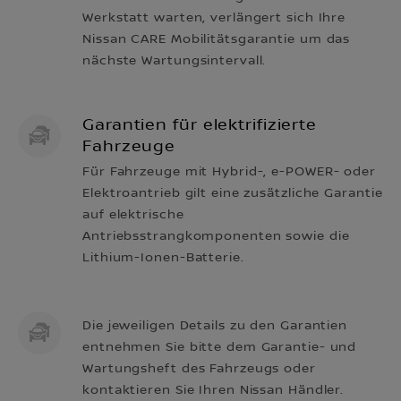
Werkstatt warten, verlängert sich Ihre
Nissan CARE Mobilitätsgarantie um das
nächste Wartungsintervall.
Garantien für elektrifizierte
Fahrzeuge
Für Fahrzeuge mit Hybrid-, e-POWER- oder
Elektroantrieb gilt eine zusätzliche Garantie
auf elektrische
Antriebsstrangkomponenten sowie die
Lithium-Ionen-Batterie.
Die jeweiligen Details zu den Garantien
entnehmen Sie bitte dem Garantie- und
Wartungsheft des Fahrzeugs oder
kontaktieren Sie Ihren Nissan Händler.