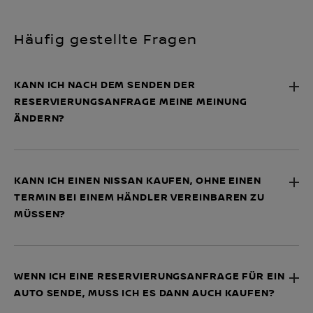
Häufig gestellte Fragen
KANN ICH NACH DEM SENDEN DER
RESERVIERUNGSANFRAGE MEINE MEINUNG
ÄNDERN?
KANN ICH EINEN NISSAN KAUFEN, OHNE EINEN
TERMIN BEI EINEM HÄNDLER VEREINBAREN ZU
MÜSSEN?
WENN ICH EINE RESERVIERUNGSANFRAGE FÜR EIN
AUTO SENDE, MUSS ICH ES DANN AUCH KAUFEN?