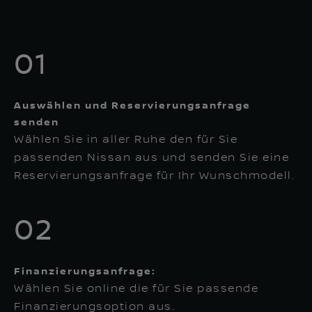
01
Auswählen und Reservierungsanfrage
senden
Wählen Sie in aller Ruhe den für Sie
passenden Nissan aus und senden Sie eine
Reservierungsanfrage für Ihr Wunschmodell.
02
Finanzierungsanfrage:
Wählen Sie online die für Sie passende
Finanzierungsoption aus.