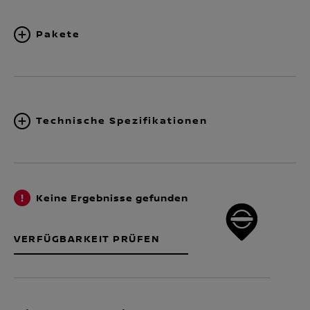
Pakete
Technische Spezifikationen
Keine Ergebnisse gefunden
VERFÜGBARKEIT PRÜFEN