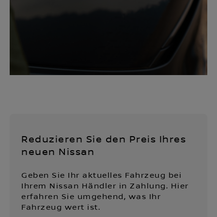
Reduzieren Sie den Preis Ihres
neuen Nissan
Geben Sie Ihr aktuelles Fahrzeug bei
Ihrem Nissan Händler in Zahlung. Hier
erfahren Sie umgehend, was Ihr
Fahrzeug wert ist.