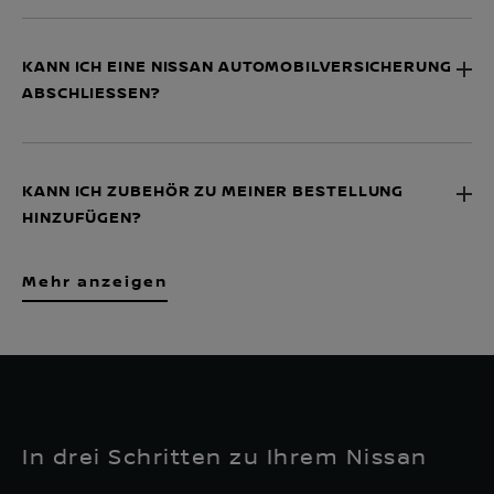
KANN ICH EINE NISSAN AUTOMOBILVERSICHERUNG
ABSCHLIESSEN?
KANN ICH ZUBEHÖR ZU MEINER BESTELLUNG
HINZUFÜGEN?
Mehr anzeigen
In drei Schritten zu Ihrem Nissan