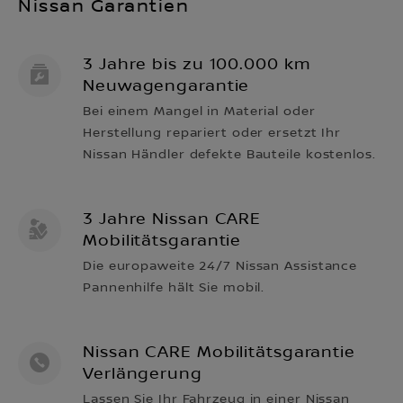
Nissan Garantien
3 Jahre bis zu 100.000 km
Neuwagengarantie
Bei einem Mangel in Material oder
Herstellung repariert oder ersetzt Ihr
Nissan Händler defekte Bauteile kostenlos.
3 Jahre Nissan CARE
Mobilitätsgarantie
Die europaweite 24/7 Nissan Assistance
Pannenhilfe hält Sie mobil.
Nissan CARE Mobilitätsgarantie
Verlängerung
Lassen Sie Ihr Fahrzeug in einer Nissan