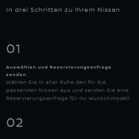
In drei Schritten zu Ihrem Nissan
01
Auswählen und Reservierungsanfrage
senden
Wählen Sie in aller Ruhe den für Sie
passenden Nissan aus und senden Sie eine
Reservierungsanfrage für Ihr Wunschmodell.
02