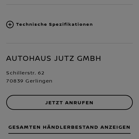
Technische Spezifikationen
AUTOHAUS JUTZ GMBH
Schillerstr. 62
70839 Gerlingen
JETZT ANRUFEN
GESAMTEN HÄNDLERBESTAND ANZEIGEN