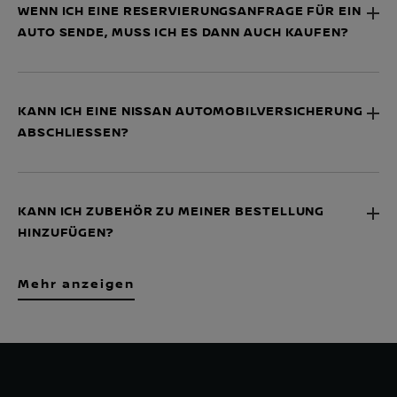
WENN ICH EINE RESERVIERUNGSANFRAGE FÜR EIN
AUTO SENDE, MUSS ICH ES DANN AUCH KAUFEN?
KANN ICH EINE NISSAN AUTOMOBILVERSICHERUNG
ABSCHLIESSEN?
KANN ICH ZUBEHÖR ZU MEINER BESTELLUNG
HINZUFÜGEN?
Mehr anzeigen