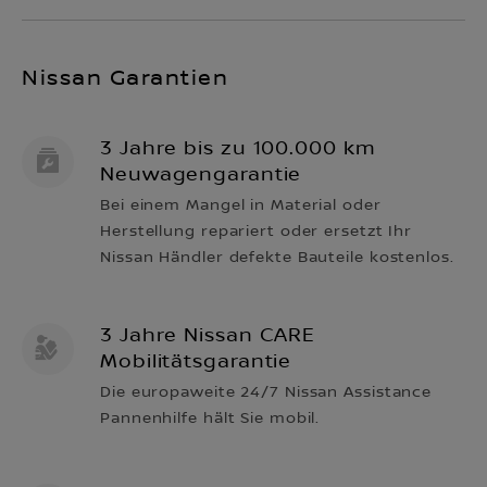
Nissan Garantien
3 Jahre bis zu 100.000 km
Neuwagengarantie
Bei einem Mangel in Material oder
Herstellung repariert oder ersetzt Ihr
Nissan Händler defekte Bauteile kostenlos.
3 Jahre Nissan CARE
Mobilitätsgarantie
Die europaweite 24/7 Nissan Assistance
Pannenhilfe hält Sie mobil.