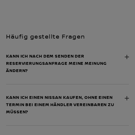
Häufig gestellte Fragen
KANN ICH NACH DEM SENDEN DER
RESERVIERUNGSANFRAGE MEINE MEINUNG
ÄNDERN?
KANN ICH EINEN NISSAN KAUFEN, OHNE EINEN
TERMIN BEI EINEM HÄNDLER VEREINBAREN ZU
MÜSSEN?