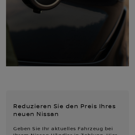
Reduzieren Sie den Preis Ihres
neuen Nissan
Geben Sie Ihr aktuelles Fahrzeug bei