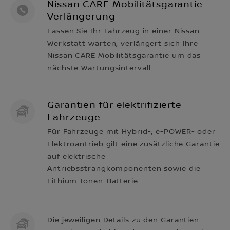
Nissan CARE Mobilitätsgarantie
Verlängerung
Lassen Sie Ihr Fahrzeug in einer Nissan
Werkstatt warten, verlängert sich Ihre
Nissan CARE Mobilitätsgarantie um das
nächste Wartungsintervall.
Garantien für elektrifizierte
Fahrzeuge
Für Fahrzeuge mit Hybrid-, e-POWER- oder
Elektroantrieb gilt eine zusätzliche Garantie
auf elektrische
Antriebsstrangkomponenten sowie die
Lithium-Ionen-Batterie.
Die jeweiligen Details zu den Garantien