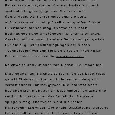
Fahrerassistenzsysteme können physikalisch und
systembedingt vorgegebene Grenzen nicht
überwinden. Der Fahrer muss deshalb stets
aufmerksam sein und ggf. selbst eingreifen. Einige
Funktionen können möglicherweise je nach
Bedingungen und Umständen nicht funktionieren.
Geschwindigkeits- und andere Begrenzungen gelten.
Für die allg. Betriebsbedingungen der Nissan
Technologien wenden Sie sich bitte an Ihren Nissan
Partner oder besuchen Sie
www.nissan.de
.
Reichweite und Aufladen von Nissan LEAF Modellen:
Die Angaben zur Reichweite stammen aus Labortests
gemäß EU-Vorschriften und dienen dem Vergleich
verschiedener Fahrzeugtypen. Die Informationen
beziehen sich nicht auf ein bestimmtes Fahrzeug und
sind nicht Bestandteil des Angebots. Die Werte
spiegeln möglicherweise nicht die realen
Fahrergebnisse wider. Optionale Ausstattung, Wartung,
Fahrverhalten und nicht technische Faktoren wie