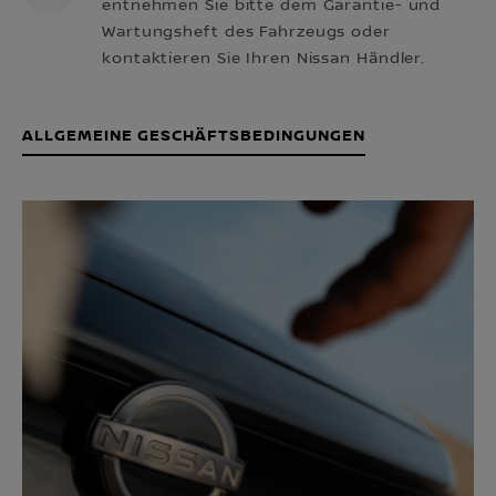
entnehmen Sie bitte dem Garantie- und
Wartungsheft des Fahrzeugs oder
kontaktieren Sie Ihren Nissan Händler.
ALLGEMEINE GESCHÄFTSBEDINGUNGEN