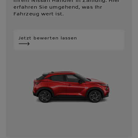
Ihrem Nissan Händler in Zahlung. Hier
erfahren Sie umgehend, was Ihr
Fahrzeug wert ist.
Jetzt bewerten lassen