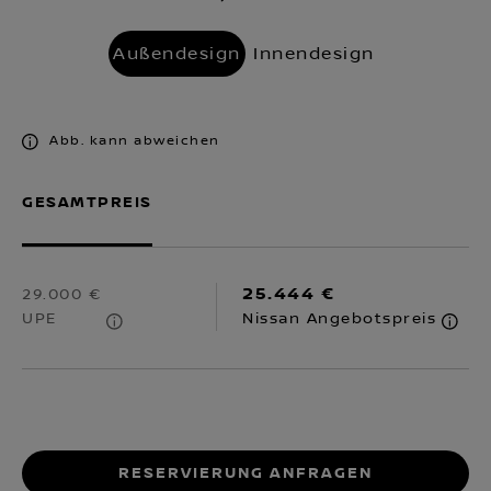
Außendesign
Innendesign
Abb. kann abweichen
GESAMTPREIS
25.444 €
29.000 €
UPE
Nissan Angebotspreis
RESERVIERUNG ANFRAGEN